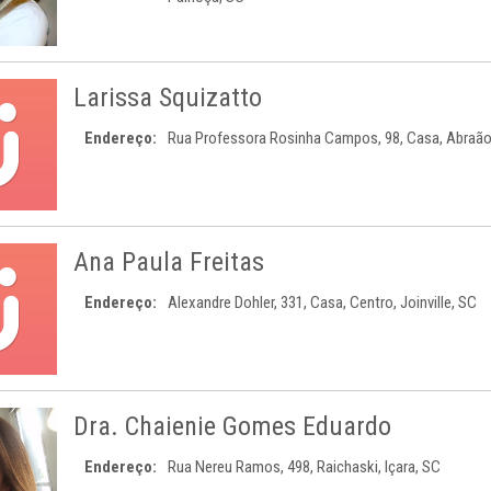
Larissa Squizatto
Endereço:
Rua Professora Rosinha Campos, 98, Casa, Abraão,
Ana Paula Freitas
Endereço:
Alexandre Dohler, 331, Casa, Centro, Joinville, SC
Dra. Chaienie Gomes Eduardo
Endereço:
Rua Nereu Ramos, 498, Raichaski, Içara, SC