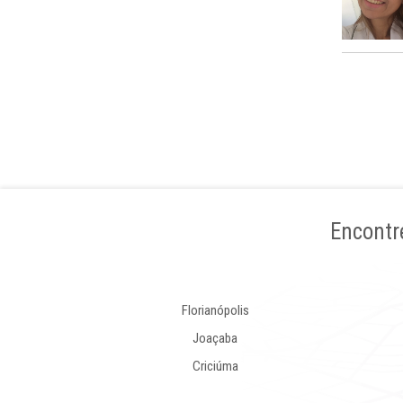
Encontr
Florianópolis
Joaçaba
Criciúma