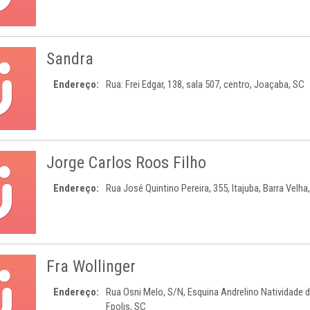
Sandra
Endereço:
Rua: Frei Edgar, 138, sala 507, centro, Joaçaba, SC
Jorge Carlos Roos Filho
Endereço:
Rua José Quintino Pereira, 355, Itajuba, Barra Velha
Fra Wollinger
Endereço:
Rua Osni Melo, S/N, Esquina Andrelino Natividade d
Fpolis, SC