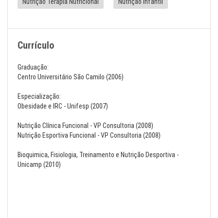
Nutrição Terapia Nutricional
Nutrição Infantil
Currículo
Graduação:
Centro Universitário São Camilo (2006)
Especialização:
Obesidade e IRC - Unifesp (2007)
Nutrição Clínica Funcional - VP Consultoria (2008)
Nutrição Esportiva Funcional - VP Consultoria (2008)
Bioquimica, Fisiologia, Treinamento e Nutrição Desportiva -
Unicamp (2010)