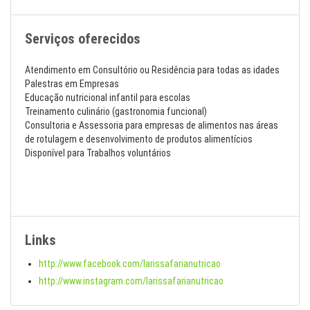
Serviços oferecidos
Atendimento em Consultório ou Residência para todas as idades
Palestras em Empresas
Educação nutricional infantil para escolas
Treinamento culinário (gastronomia funcional)
Consultoria e Assessoria para empresas de alimentos nas áreas
de rotulagem e desenvolvimento de produtos alimentícios
Disponível para Trabalhos voluntários
Links
http://www.facebook.com/larissafarianutricao
http://www.instagram.com/larissafarianutricao