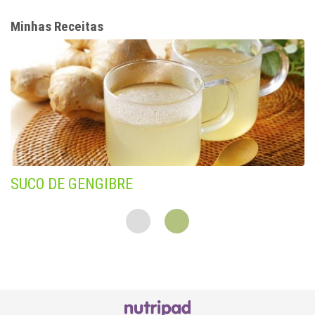
Minhas Receitas
SUCO DE GENGIBRE