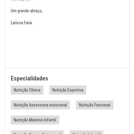
Um grande abraço,
Larissa Faria.
Especialidades
Nutrição Clínica
Nutrição Esportiva
Nutrição Assessoria nutricional
Nutrição Funcional
Nutrição Materno Infantil