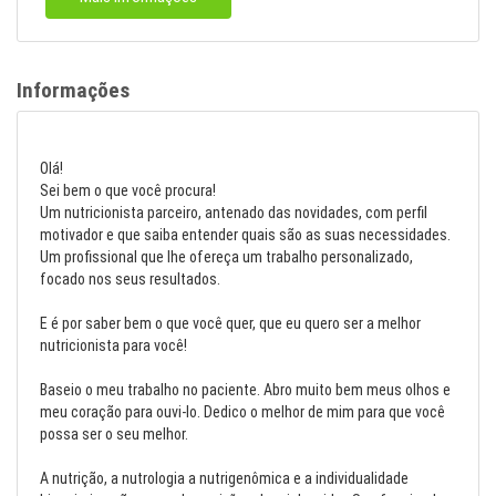
Informações
Olá!
Sei bem o que você procura!
Um nutricionista parceiro, antenado das novidades, com perfil
motivador e que saiba entender quais são as suas necessidades.
Um profissional que lhe ofereça um trabalho personalizado,
focado nos seus resultados.
E é por saber bem o que você quer, que eu quero ser a melhor
nutricionista para você!
Baseio o meu trabalho no paciente. Abro muito bem meus olhos e
meu coração para ouvi-lo. Dedico o melhor de mim para que você
possa ser o seu melhor.
A nutrição, a nutrologia a nutrigenômica e a individualidade