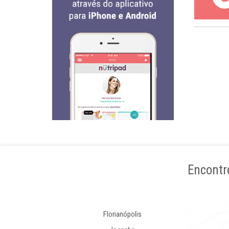
Encontr
Florianópolis