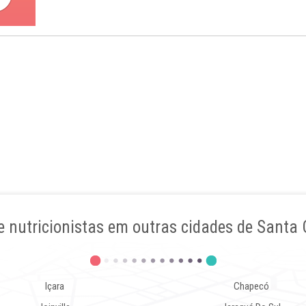
e nutricionistas em outras cidades de Santa 
Içara
Chapecó