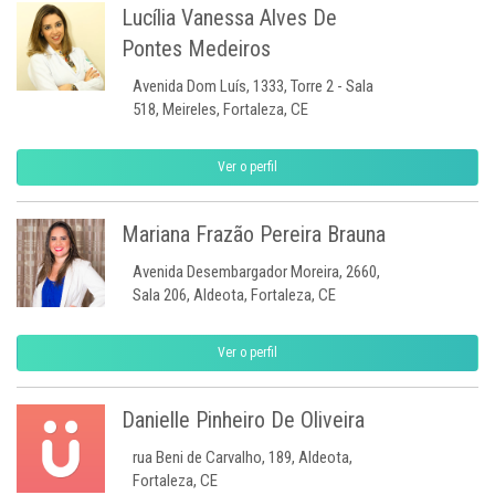
Lucília Vanessa Alves De
Pontes Medeiros
Avenida Dom Luís, 1333, Torre 2 - Sala
518, Meireles, Fortaleza, CE
Ver o perfil
Mariana Frazão Pereira Brauna
Avenida Desembargador Moreira, 2660,
Sala 206, Aldeota, Fortaleza, CE
Ver o perfil
Danielle Pinheiro De Oliveira
rua Beni de Carvalho, 189, Aldeota,
Fortaleza, CE