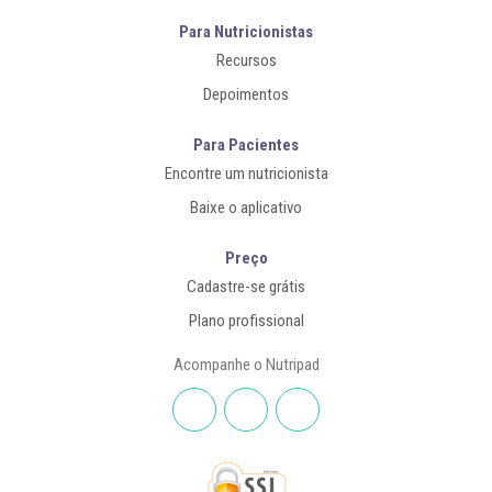
Para Nutricionistas
Recursos
Depoimentos
Para Pacientes
Encontre um nutricionista
Baixe o aplicativo
Preço
Cadastre-se grátis
Plano profissional
Acompanhe o Nutripad