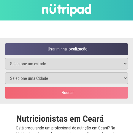
Usar minha localização
Buscar
Nutricionistas em Ceará
Está procurando um profissional de nutrição em Ceará? Na