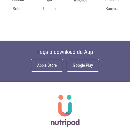
Sobral
Ubajara
Barreira
Faça o download do App
Apple Store
Google Play