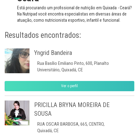
Está procurando um profissional de nutrição em Quixada - Ceará?
Na Nutripad você encontra especialistas em diversas áreas de
atuação, como nutricionista esportivo, infantil e funcional.
Resultados encontrados:
Yngrid Bandeira
Rua Basílio Emiliano Pinto, 600, Planalto
Universitário, Quixadá, CE
Ver o perfil
PRICILLA BRYNA MOREIRA DE
SOUSA
RUA OSCAR BARBOSA, 665, CENTRO,
Quixadá, CE