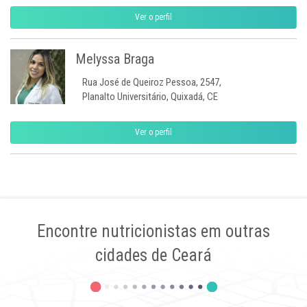
Ver o perfil
Melyssa Braga
Rua José de Queiroz Pessoa, 2547,
Planalto Universitário, Quixadá, CE
Ver o perfil
Encontre nutricionistas em outras
cidades de Ceará