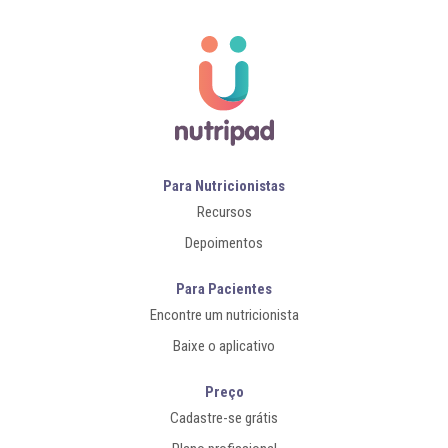
Para Nutricionistas
Recursos
Depoimentos
Para Pacientes
Encontre um nutricionista
Baixe o aplicativo
Preço
Cadastre-se grátis