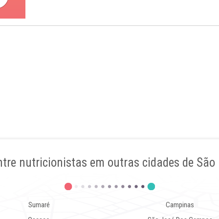
tre nutricionistas em outras cidades de São
Sumaré
Campinas