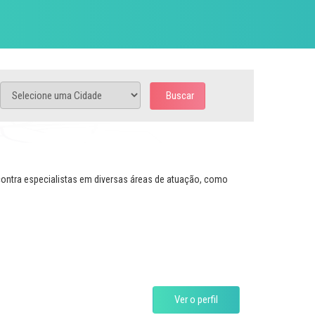
Buscar
contra especialistas em diversas áreas de atuação, como
Ver o perfil