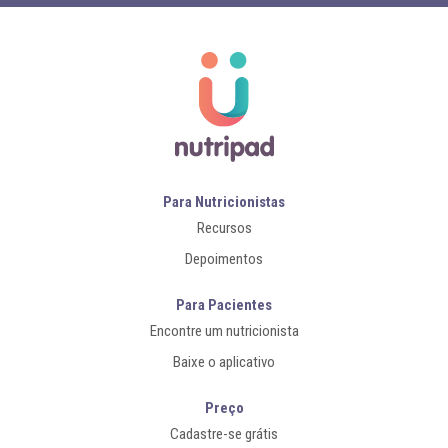
Para Nutricionistas
Recursos
Depoimentos
Para Pacientes
Encontre um nutricionista
Baixe o aplicativo
Preço
Cadastre-se grátis