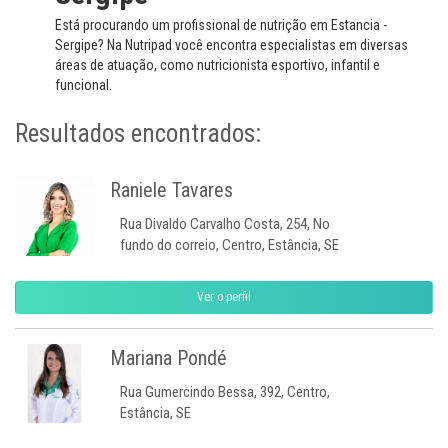
Está procurando um profissional de nutrição em Estancia -
Sergipe? Na Nutripad você encontra especialistas em diversas
áreas de atuação, como nutricionista esportivo, infantil e
funcional.
Resultados encontrados:
Raniele Tavares
Rua Divaldo Carvalho Costa, 254, No
fundo do correio, Centro, Estância, SE
Ver o perfil
Mariana Pondé
Rua Gumercindo Bessa, 392, Centro,
Estância, SE