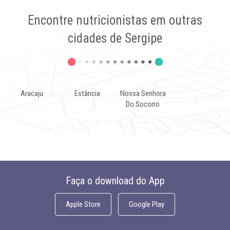
Encontre nutricionistas em outras
cidades de Sergipe
Aracaju
Estância
Nossa Senhora
Do Socorro
Faça o download do App
Apple Store
Google Play