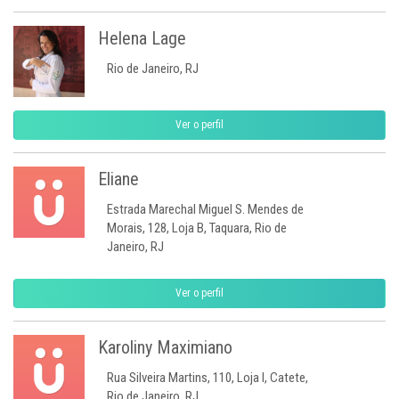
Helena Lage
Rio de Janeiro, RJ
Ver o perfil
Eliane
Estrada Marechal Miguel S. Mendes de
Morais, 128, Loja B, Taquara, Rio de
Janeiro, RJ
Ver o perfil
Karoliny Maximiano
Rua Silveira Martins, 110, Loja I, Catete,
Rio de Janeiro, RJ