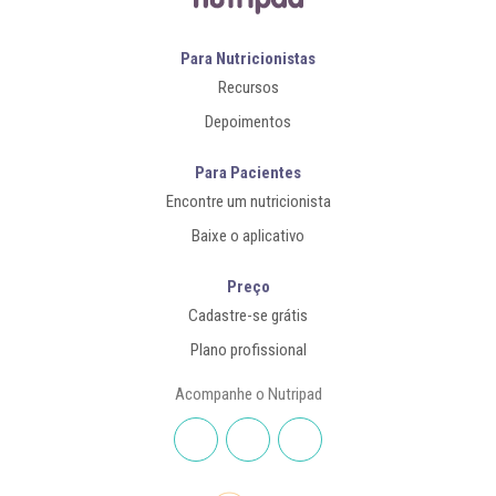
Para Nutricionistas
Recursos
Depoimentos
Para Pacientes
Encontre um nutricionista
Baixe o aplicativo
Preço
Cadastre-se grátis
Plano profissional
Acompanhe o Nutripad