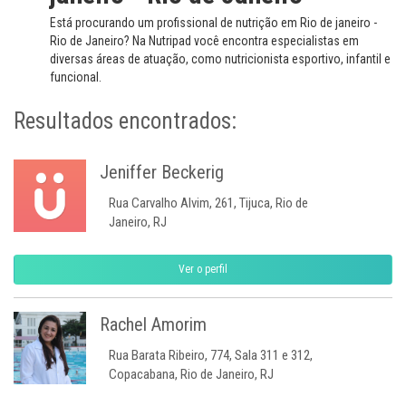
Está procurando um profissional de nutrição em Rio de janeiro -
Rio de Janeiro? Na Nutripad você encontra especialistas em
diversas áreas de atuação, como nutricionista esportivo, infantil e
funcional.
Resultados encontrados:
Jeniffer Beckerig
Rua Carvalho Alvim, 261, Tijuca, Rio de
Janeiro, RJ
Ver o perfil
Rachel Amorim
Rua Barata Ribeiro, 774, Sala 311 e 312,
Copacabana, Rio de Janeiro, RJ