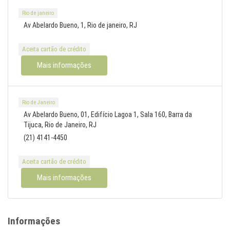
Rio de janeiro
Av Abelardo Bueno, 1, Rio de janeiro, RJ
Aceita cartão de crédito
Mais informações
Rio de Janeiro
Av Abelardo Bueno, 01, Edifício Lagoa 1, Sala 160, Barra da
Tijuca, Rio de Janeiro, RJ
(21) 4141-4450
Aceita cartão de crédito
Mais informações
Informações