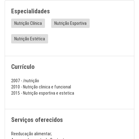
Especialidades
Nutrição Clínica
Nutrição Esportiva
Nutrição Estética
Currículo
2007 - /nutrição
2010 - Nutrição clinica e funcional
2015 - Nutrição esportiva e estetica
Serviços oferecidos
Reeducação alimentar;