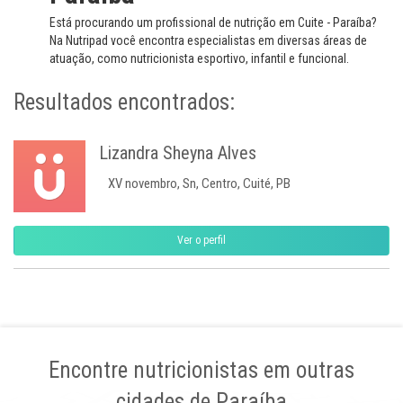
Está procurando um profissional de nutrição em Cuite - Paraíba?
Na Nutripad você encontra especialistas em diversas áreas de
atuação, como nutricionista esportivo, infantil e funcional.
Resultados encontrados:
Lizandra Sheyna Alves
XV novembro, Sn, Centro, Cuité, PB
Ver o perfil
Encontre nutricionistas em outras
cidades de Paraíba