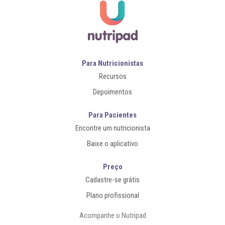
Para Nutricionistas
Recursos
Depoimentos
Para Pacientes
Encontre um nutricionista
Baixe o aplicativo
Preço
Cadastre-se grátis
Plano profissional
Acompanhe o Nutripad