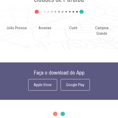
João Pessoa
Aroeiras
Cuité
Campina
Grande
Faça o download do App
Apple Store
Google Play