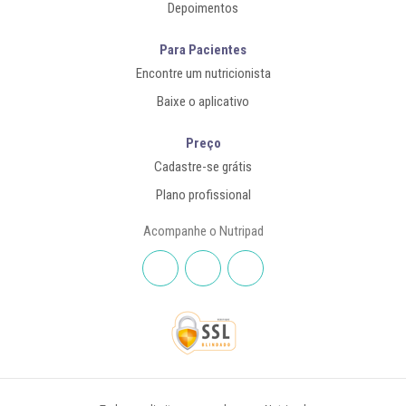
Depoimentos
Para Pacientes
Encontre um nutricionista
Baixe o aplicativo
Preço
Cadastre-se grátis
Plano profissional
Acompanhe o Nutripad