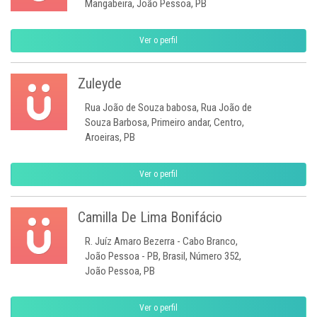
Mangabeira, João Pessoa, PB
Ver o perfil
Zuleyde
Rua João de Souza babosa, Rua João de
Souza Barbosa, Primeiro andar, Centro,
Aroeiras, PB
Ver o perfil
Camilla De Lima Bonifácio
R. Juíz Amaro Bezerra - Cabo Branco,
João Pessoa - PB, Brasil, Número 352,
João Pessoa, PB
Ver o perfil