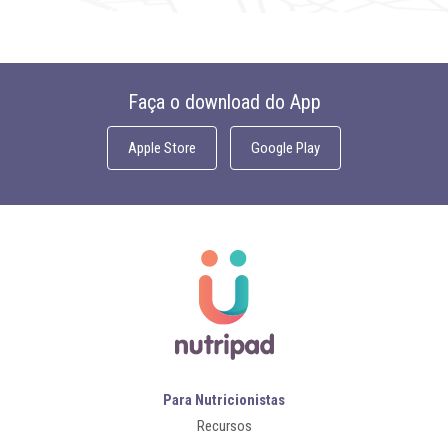
Faça o download do App
Apple Store
Google Play
Para Nutricionistas
Recursos