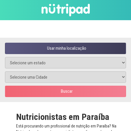
Usar minha localização
Buscar
Nutricionistas em Paraíba
Está procurando um profissional de nutrição em Paraíba? Na