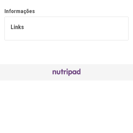
Informações
Links