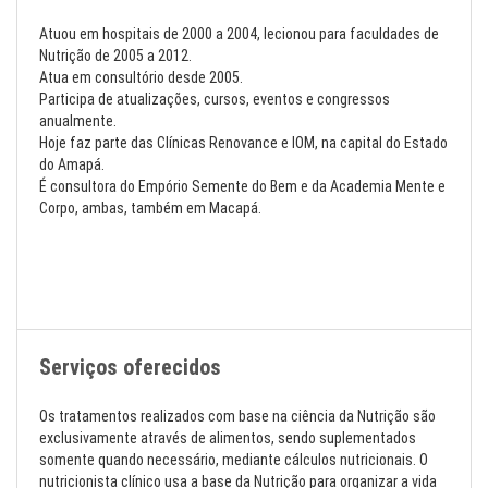
Atuou em hospitais de 2000 a 2004, lecionou para faculdades de
Nutrição de 2005 a 2012.
Atua em consultório desde 2005.
Participa de atualizações, cursos, eventos e congressos
anualmente.
Hoje faz parte das Clínicas Renovance e IOM, na capital do Estado
do Amapá.
É consultora do Empório Semente do Bem e da Academia Mente e
Corpo, ambas, também em Macapá.
Serviços oferecidos
Os tratamentos realizados com base na ciência da Nutrição são
exclusivamente através de alimentos, sendo suplementados
somente quando necessário, mediante cálculos nutricionais. O
nutricionista clínico usa a base da Nutrição para organizar a vida