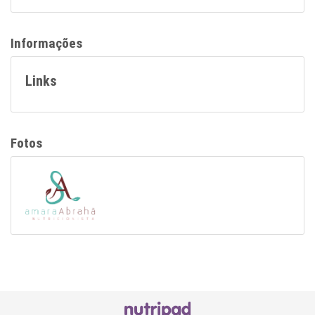
Informações
Links
Fotos