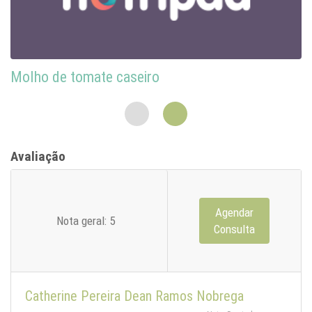
Molho de tomate caseiro
Avaliação
Agendar
Nota geral: 5
Consulta
Catherine Pereira Dean Ramos Nobrega