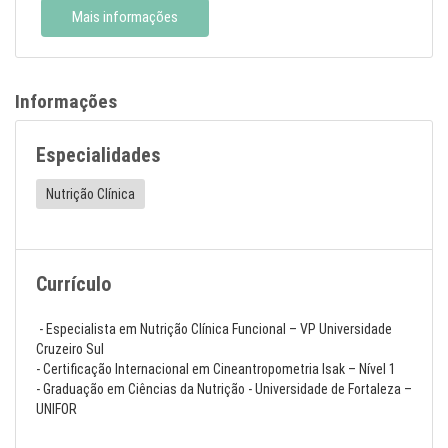
Mais informações
Informações
Especialidades
Nutrição Clínica
Currículo
- Especialista em Nutrição Clínica Funcional – VP Universidade
Cruzeiro Sul
- Certificação Internacional em Cineantropometria Isak – Nível 1
- Graduação em Ciências da Nutrição - Universidade de Fortaleza –
UNIFOR