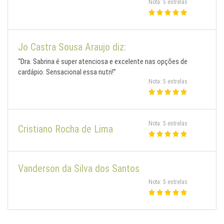
Nota: 5 estrelas
Jo Castra Sousa Araujo diz:
“Dra. Sabrina é super atenciosa e excelente nas opções de
cardápio. Sensacional essa nutri!”
Nota: 5 estrelas
Nota: 5 estrelas
Cristiano Rocha de Lima
Vanderson da Silva dos Santos
Nota: 5 estrelas