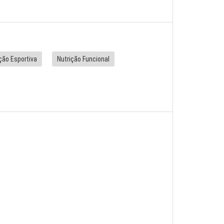
ção Esportiva
Nutrição Funcional