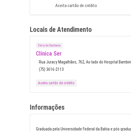
Aceita cartão de crédito
Locais de Atendimento
Feira de Santana
Clínica Ser
Rua Juracy Magalhães, 762, Ao lado do Hospital Bambino
(75) 3616-2113
Aceita cartão de crédito
Informações
Graduada pela Universidade Federal da Bahia e pós gradua