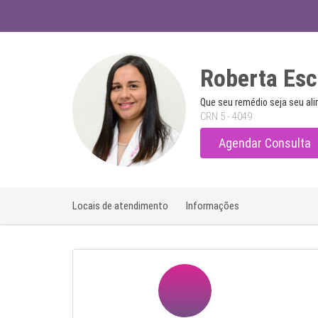
Roberta Esc
Que seu remédio seja seu ali
CRN 5 - 4049
Agendar Consulta
Locais de atendimento
Informações