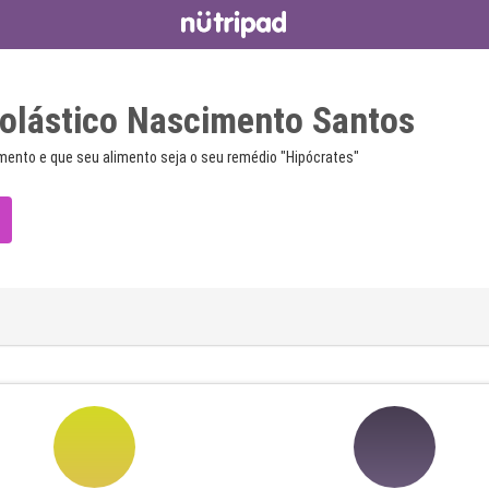
olástico Nascimento Santos
mento e que seu alimento seja o seu remédio "Hipócrates"