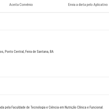
Aceita Convênio
Envia a dieta pelo Aplicativo
s, Ponto Central, Feira de Santana, BA
da pela Faculdade de Tecnologia e Ciência em Nutrição Clínica e Funcional.