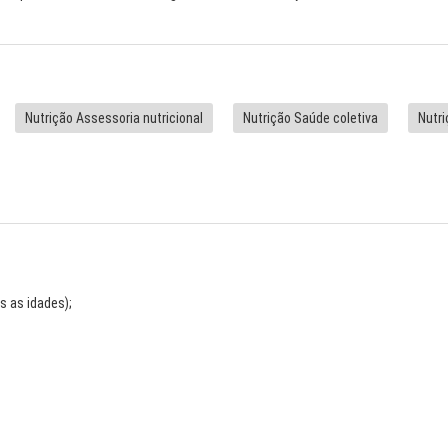
Nutrição Assessoria nutricional
Nutrição Saúde coletiva
Nutri
s as idades);