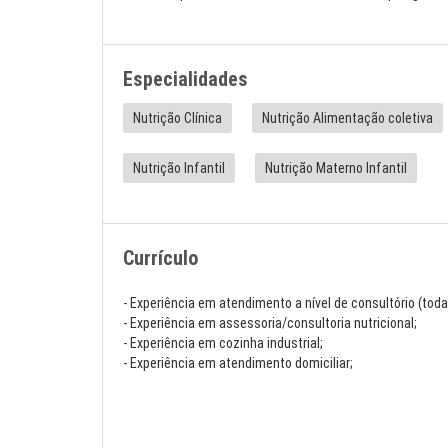
Especialidades
Nutrição Clínica
Nutrição Alimentação coletiva
Nutrição Infantil
Nutrição Materno Infantil
Currículo
- Experiência em atendimento a nível de consultório (toda
- Experiência em assessoria/consultoria nutricional;
- Experiência em cozinha industrial;
- Experiência em atendimento domiciliar;