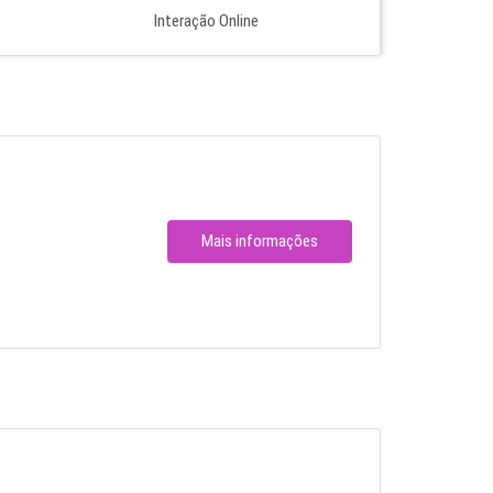
Interação Online
Mais informações