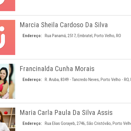
Marcia Sheila Cardoso Da Silva
Endereço:
Rua Panamá, 2517, Embratel, Porto Velho, RO
Francinalda Cunha Morais
Endereço:
R. Aruba, 8349 - Tancredo Neves, Porto Velho - RO, 
Maria Carla Paula Da Silva Assis
Endereço:
Rua Elias Gorayeb, 2746, São Cristóvão, Porto Velh