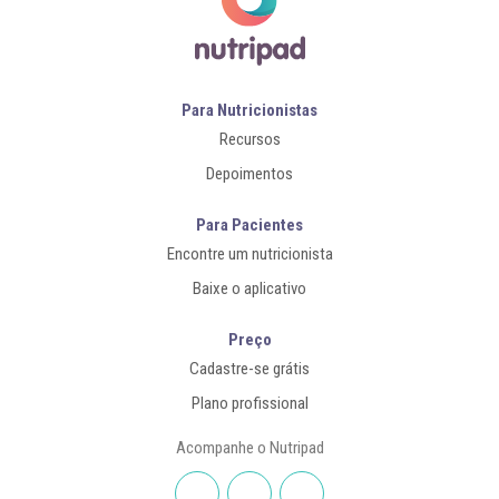
Para Nutricionistas
Recursos
Depoimentos
Para Pacientes
Encontre um nutricionista
Baixe o aplicativo
Preço
Cadastre-se grátis
Plano profissional
Acompanhe o Nutripad