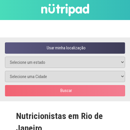
Usar minha localização
Buscar
Nutricionistas em Rio de
Janeiro