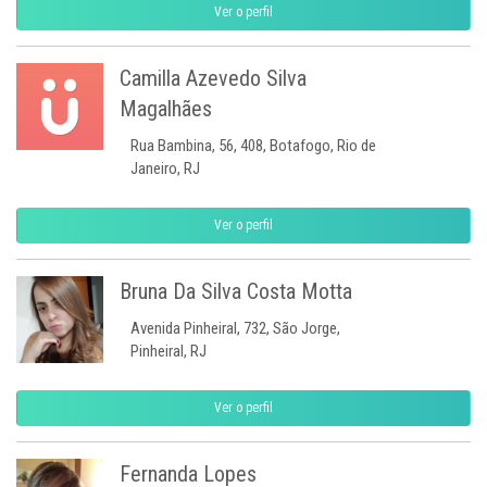
Ver o perfil
Camilla Azevedo Silva
Magalhães
Rua Bambina, 56, 408, Botafogo, Rio de
Janeiro, RJ
Ver o perfil
Bruna Da Silva Costa Motta
Avenida Pinheiral, 732, São Jorge,
Pinheiral, RJ
Ver o perfil
Fernanda Lopes