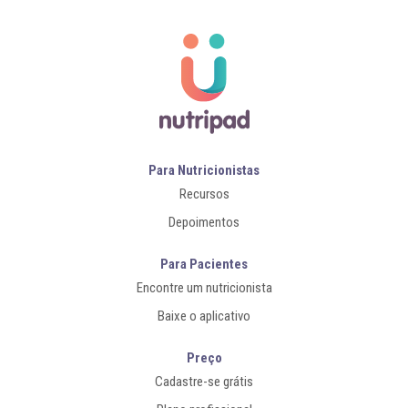
Para Nutricionistas
Recursos
Depoimentos
Para Pacientes
Encontre um nutricionista
Baixe o aplicativo
Preço
Cadastre-se grátis