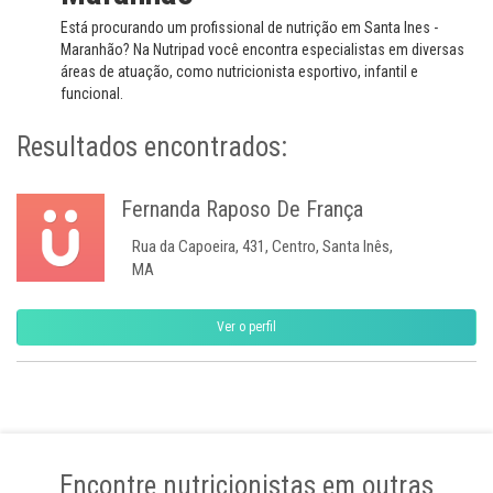
Está procurando um profissional de nutrição em Santa Ines -
Maranhão? Na Nutripad você encontra especialistas em diversas
áreas de atuação, como nutricionista esportivo, infantil e
funcional.
Resultados encontrados:
Fernanda Raposo De França
Rua da Capoeira, 431, Centro, Santa Inês,
MA
Ver o perfil
Encontre nutricionistas em outras