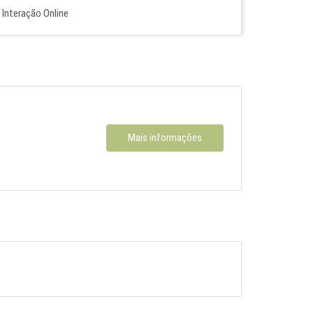
Interação Online
Mais informações