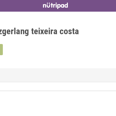
gerlang teixeira costa