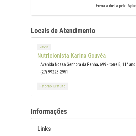
Envia a dieta pelo Apli
Locais de Atendimento
Vitória
Nutricionista Karina Gouvêa
Avenida Nossa Senhora da Penha, 699 - torre B, 11° andar
(27) 99225-2951
Retorno Gratuito
Informações
Links