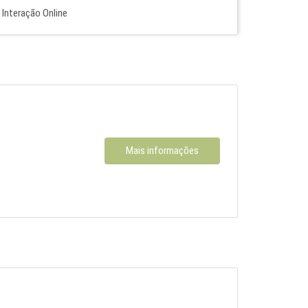
Interação Online
Mais informações