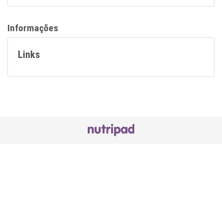
Informações
Links