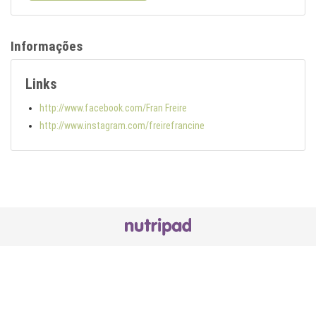
Informações
Links
http://www.facebook.com/Fran Freire
http://www.instagram.com/freirefrancine