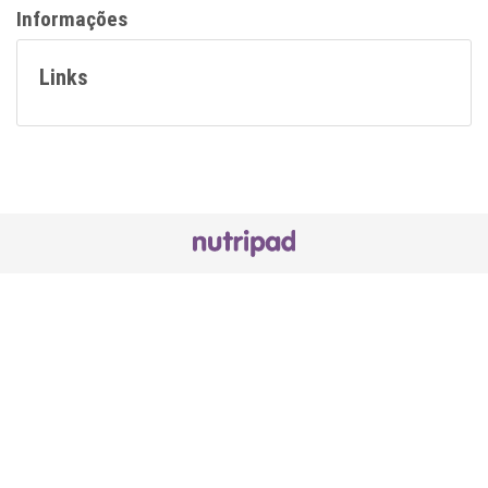
Informações
Links