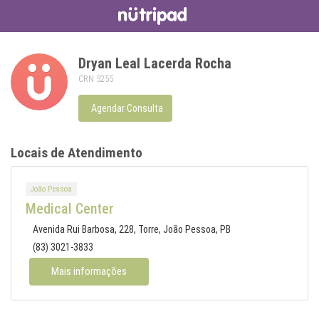
Dryan Leal Lacerda Rocha
CRN 5255
Agendar Consulta
Locais de Atendimento
João Pessoa
Medical Center
Avenida Rui Barbosa, 228, Torre, João Pessoa, PB
(83) 3021-3833
Mais informações