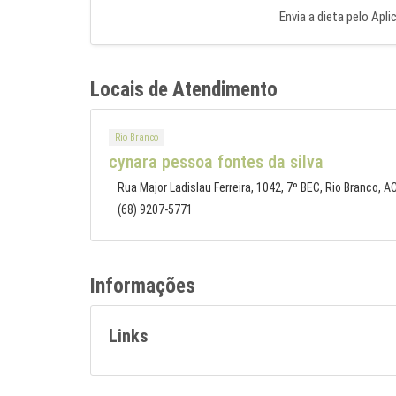
Envia a dieta pelo Apli
Locais de Atendimento
Rio Branco
cynara pessoa fontes da silva
Rua Major Ladislau Ferreira, 1042, 7º BEC, Rio Branco, A
(68) 9207-5771
Informações
Links