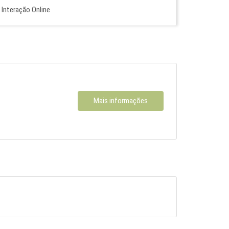
Interação Online
Mais informações