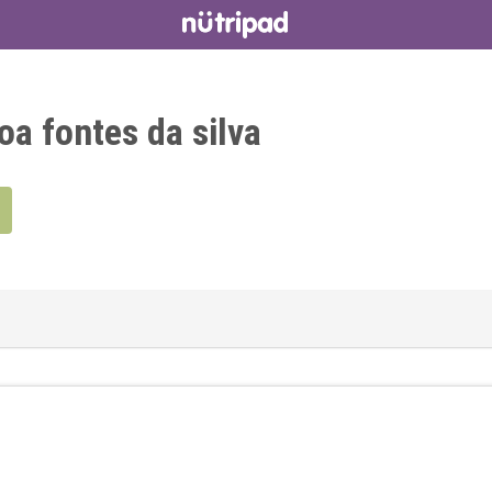
oa fontes da silva