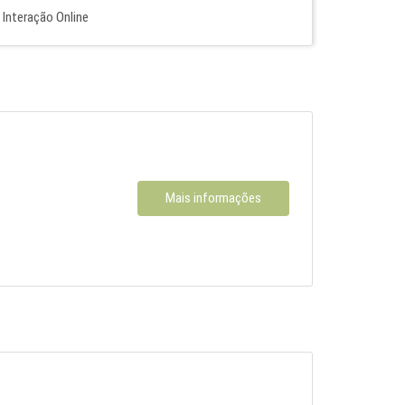
Interação Online
Mais informações