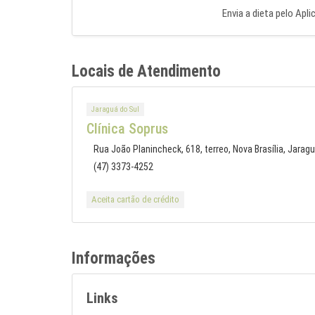
Envia a dieta pelo Apli
Locais de Atendimento
Jaraguá do Sul
Clínica Soprus
Rua João Planincheck, 618, terreo, Nova Brasília, Jaragu
(47) 3373-4252
Aceita cartão de crédito
Informações
Links